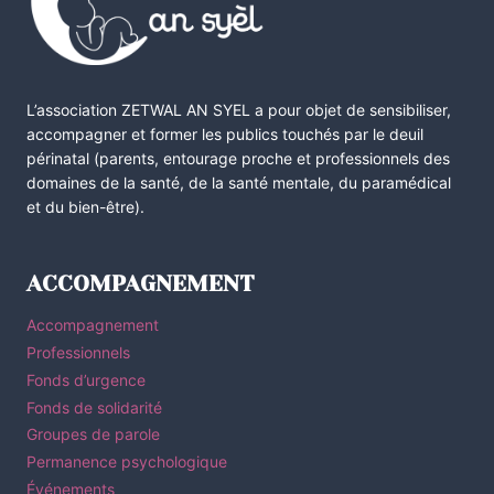
L’association ZETWAL AN SYEL a pour objet de sensibiliser,
accompagner et former les publics touchés par le deuil
périnatal (parents, entourage proche et professionnels des
domaines de la santé, de la santé mentale, du paramédical
et du bien-être).
ACCOMPAGNEMENT
Accompagnement
Professionnels
Fonds d’urgence
Fonds de solidarité
Groupes de parole
Permanence psychologique
Événements