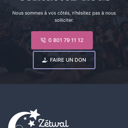
Nous sommes à vos côtés, n’hésitez pas à nous
solliciter.
0 801 79 11 12
FAIRE UN DON