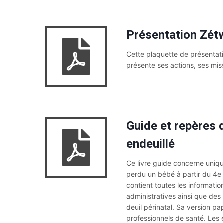
Présentation Zétw
Cette plaquette de présentati
présente ses actions, ses mis
Guide et repères 
endeuillé
Ce livre guide concerne uniqu
perdu un bébé à partir du 4e 
contient toutes les informati
administratives ainsi que des 
deuil périnatal. Sa version pa
professionnels de santé. Les 