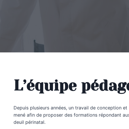
L’équipe pédag
Depuis plusieurs années, un travail de conception e
mené afin de proposer des formations répondant aux 
deuil périnatal.