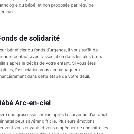
athologie du bébé, et non proposée par l’équipe
édicale.
Fonds de solidarité
our bénéficier du fonds d’urgence, il vous suffit de
rendre contact avec l’association dans les plus brefs
élais après le décès de votre enfant. Si vous êtes
ligibles, l’association vous accompagnera
inancièrement dans cette étape de votre deuil.
Bébé Arc-en-ciel
ivre une grossesse sereine après la survenue d’un deuil
érinatal peut s’avérer difficile. Plusieurs émotions
euvent vous envahir et vous empêcher de connaître les