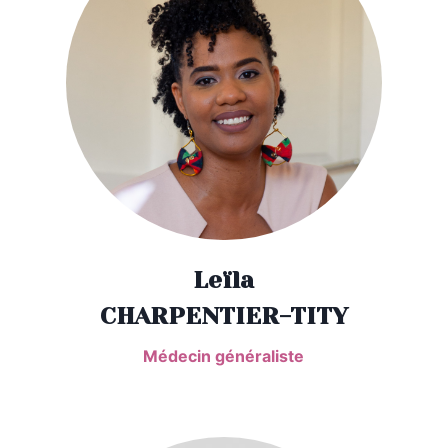
Leïla
CHARPENTIER-TITY
Médecin généraliste