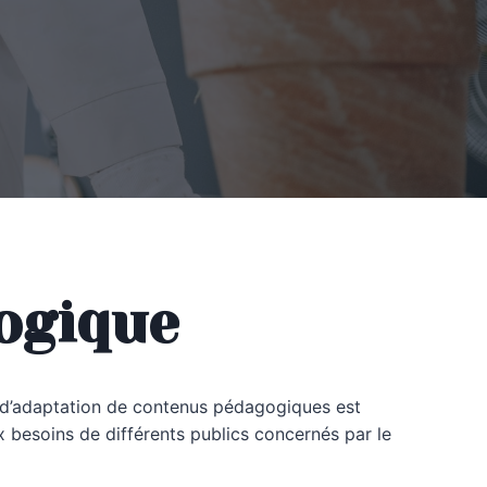
ogique
t d’adaptation de contenus pédagogiques est
besoins de différents publics concernés par le