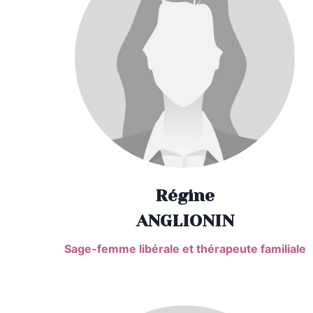
Régine
ANGLIONIN
Sage-femme libérale et thérapeute familiale