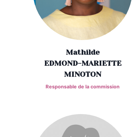
Mathilde
EDMOND-MARIETTE
MINOTON
Responsable de la commission