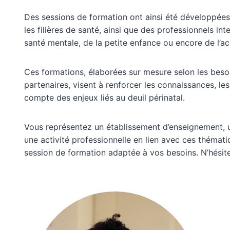
Des sessions de formation ont ainsi été développée
les filières de santé, ainsi que des professionnels in
santé mentale, de la petite enfance ou encore de l’
Ces formations, élaborées sur mesure selon les besoi
partenaires, visent à renforcer les connaissances, 
compte des enjeux liés au deuil périnatal.
Vous représentez un établissement d’enseignement, un
une activité professionnelle en lien avec ces thémati
session de formation adaptée à vos besoins. N’hésite