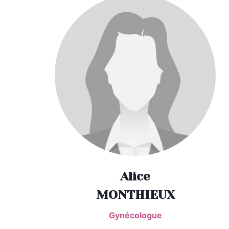
Alice
MONTHIEUX
Gynécologue