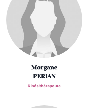
Morgane
PERIAN
Kinésithérapeute