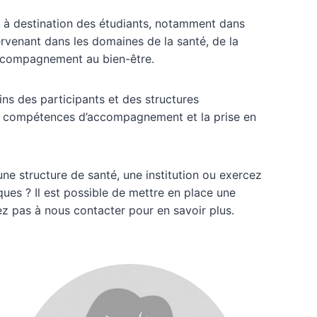
s à destination des étudiants, notamment dans
tervenant dans les domaines de la santé, de la
accompagnement au bien-être.
ns des participants et des structures
les compétences d’accompagnement et la prise en
e structure de santé, une institution ou exercez
ques ? Il est possible de mettre en place une
z pas à nous contacter pour en savoir plus.