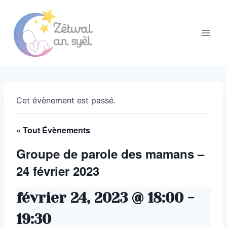
Aller
au
contenu
Cet évènement est passé.
« Tout Évènements
Groupe de parole des mamans –
24 février 2023
février 24, 2023 @ 18:00
-
19:30