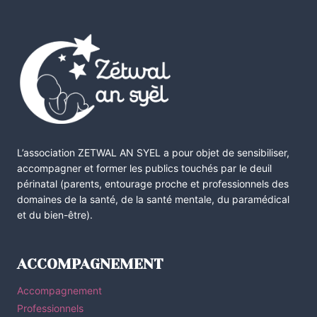
L’association ZETWAL AN SYEL a pour objet de sensibiliser,
accompagner et former les publics touchés par le deuil
périnatal (parents, entourage proche et professionnels des
domaines de la santé, de la santé mentale, du paramédical
et du bien-être).
ACCOMPAGNEMENT
Accompagnement
Professionnels