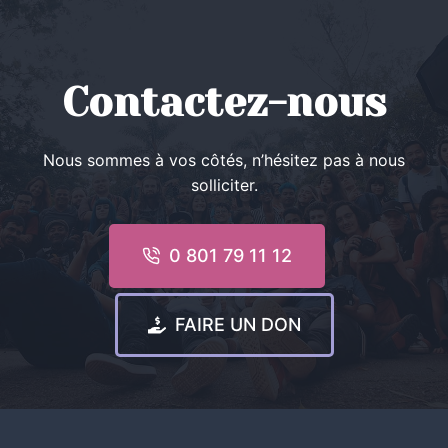
Contactez-nous
Nous sommes à vos côtés, n’hésitez pas à nous
solliciter.
0 801 79 11 12
FAIRE UN DON