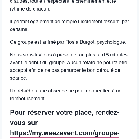
d’autres, tout en respectant le cheminement et le
rythme de chacun.
Il permet également de rompre l’isolement ressenti par
certains.
Ce groupe est animé par Rosia Burgot, psychologue.
Nous vous invitons à présenter au plus tard 5 minutes
avant le début du groupe. Aucun retard ne pourra être
accepté afin de ne pas perturber le bon déroulé de
séance.
Un retard ou une absence ne peut donner lieu à un
remboursement
Pour réserver votre place, rendez-
vous sur
https://my.weezevent.com/groupe-