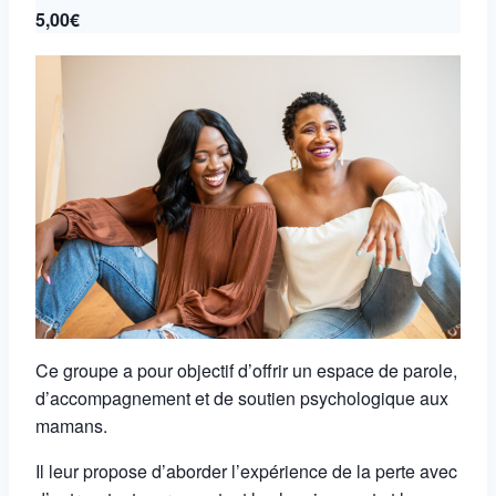
5,00€
Ce groupe a pour objectif d’offrir un espace de parole,
d’accompagnement et de soutien psychologique aux
mamans.
Il leur propose d’aborder l’expérience de la perte avec