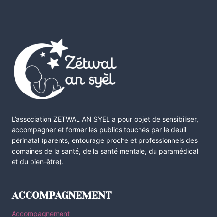
L’association ZETWAL AN SYEL a pour objet de sensibiliser,
accompagner et former les publics touchés par le deuil
périnatal (parents, entourage proche et professionnels des
domaines de la santé, de la santé mentale, du paramédical
et du bien-être).
ACCOMPAGNEMENT
Accompagnement