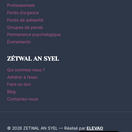
Professionnels
Fonds d’urgence
Fonds de solidarité
Groupes de parole
Permanence psychologique
Événements
ZÉTWAL AN SYEL
Qui sommes-nous ?
Adhérer à l’asso
Faire un don
Blog
Contactez-nous
© 2026 ZETWAL AN SYEL — Réalisé par
ELEVAO