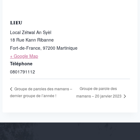
LIEU
Local Zétwal An Syèl
18 Rue Kann Ribanne
Fort-de-France
,
97200
Martinique
+ Google Map
Téléphone
0801791112
Groupe de parole des
Groupe de paroles des mamans –
dernier groupe de l’année !
mamans – 20 janvier 2023