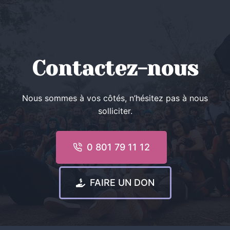
Contactez-nous
Nous sommes à vos côtés, n’hésitez pas à nous
solliciter.
0 801 79 11 12
FAIRE UN DON