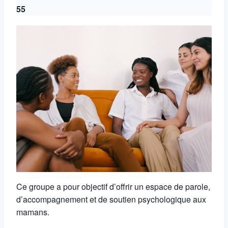
55
Ce groupe a pour objectif d’offrir un espace de parole,
d’accompagnement et de soutien psychologique aux
mamans.