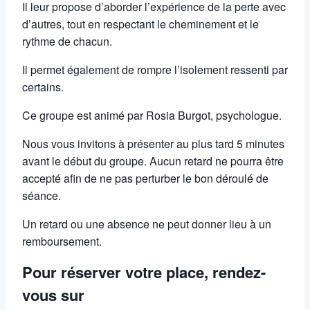
Il leur propose d’aborder l’expérience de la perte avec
d’autres, tout en respectant le cheminement et le
rythme de chacun.
Il permet également de rompre l’isolement ressenti par
certains.
Ce groupe est animé par Rosia Burgot, psychologue.
Nous vous invitons à présenter au plus tard 5 minutes
avant le début du groupe. Aucun retard ne pourra être
accepté afin de ne pas perturber le bon déroulé de
séance.
Un retard ou une absence ne peut donner lieu à un
remboursement.
Pour réserver votre place, rendez-
vous sur