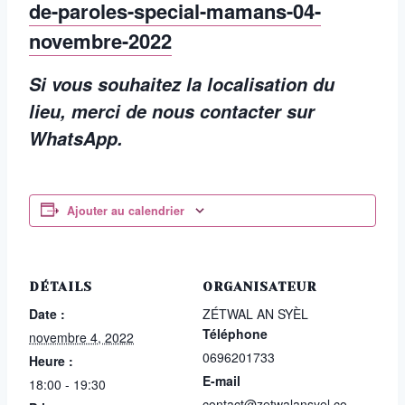
de-paroles-special-mamans-04-
novembre-2022
Si vous souhaitez la localisation du
lieu, merci de nous contacter sur
WhatsApp.
Ajouter au calendrier
DÉTAILS
ORGANISATEUR
Date :
ZÉTWAL AN SYÈL
Téléphone
novembre 4, 2022
0696201733
Heure :
E-mail
18:00 - 19:30
contact@zetwalansyel.co