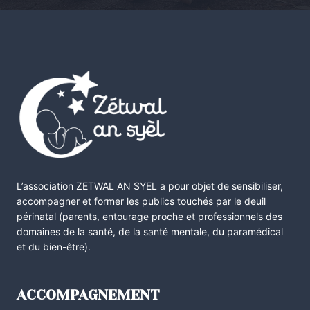
L’association ZETWAL AN SYEL a pour objet de sensibiliser,
accompagner et former les publics touchés par le deuil
périnatal (parents, entourage proche et professionnels des
domaines de la santé, de la santé mentale, du paramédical
et du bien-être).
ACCOMPAGNEMENT