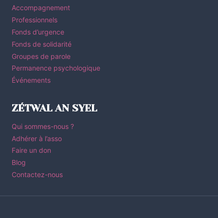
Accompagnement
Professionnels
Fonds d’urgence
Fonds de solidarité
Groupes de parole
Permanence psychologique
Événements
ZÉTWAL AN SYEL
Qui sommes-nous ?
Adhérer à l’asso
Faire un don
Blog
Contactez-nous