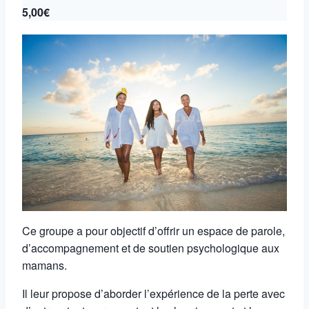
5,00€
Ce groupe a pour objectif d’offrir un espace de parole,
d’accompagnement et de soutien psychologique aux
mamans.
Il leur propose d’aborder l’expérience de la perte avec