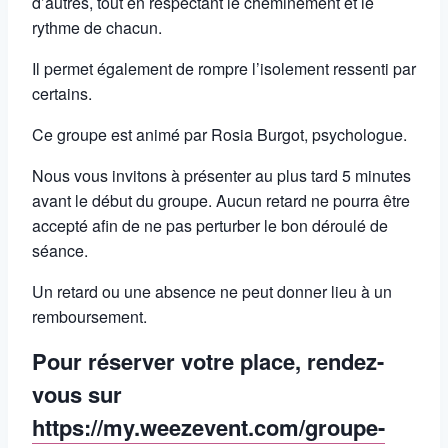
d’autres, tout en respectant le cheminement et le
rythme de chacun.
Il permet également de rompre l’isolement ressenti par
certains.
Ce groupe est animé par Rosia Burgot, psychologue.
Nous vous invitons à présenter au plus tard 5 minutes
avant le début du groupe. Aucun retard ne pourra être
accepté afin de ne pas perturber le bon déroulé de
séance.
Un retard ou une absence ne peut donner lieu à un
remboursement.
Pour réserver votre place, rendez-
vous sur
https://my.weezevent.com/groupe-