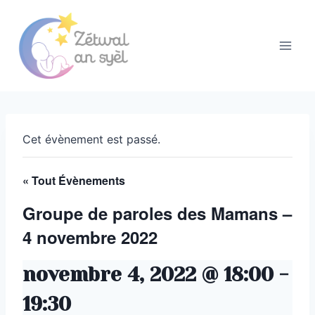
Aller
au
contenu
Cet évènement est passé.
« Tout Évènements
Groupe de paroles des Mamans –
4 novembre 2022
novembre 4, 2022 @ 18:00
-
19:30