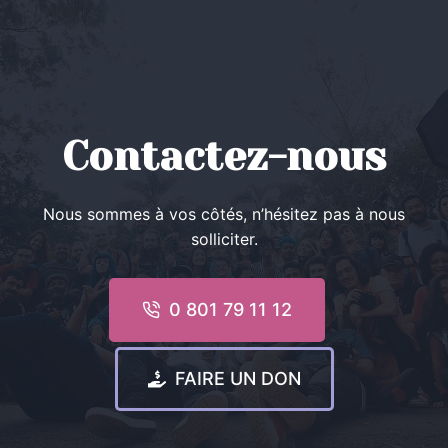
Contactez-nous
Nous sommes à vos côtés, n’hésitez pas à nous
solliciter.
0 801 79 11 12
FAIRE UN DON