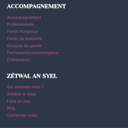
ACCOMPAGNEMENT
Accompagnement
Professionnels
Fonds d’urgence
Fonds de solidarité
Groupes de parole
Permanence psychologique
Événements
ZÉTWAL AN SYEL
Qui sommes-nous ?
Adhérer à l’asso
Faire un don
Blog
Contactez-nous