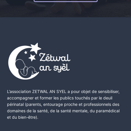
L’association ZETWAL AN SYEL a pour objet de sensibiliser,
accompagner et former les publics touchés par le deuil
périnatal (parents, entourage proche et professionnels des
domaines de la santé, de la santé mentale, du paramédical
et du bien-être).