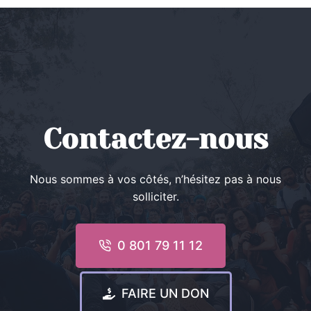
Contactez-nous
Nous sommes à vos côtés, n’hésitez pas à nous
solliciter.
0 801 79 11 12
FAIRE UN DON