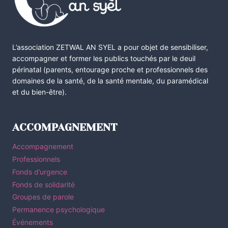
L’association ZETWAL AN SYEL a pour objet de sensibiliser,
accompagner et former les publics touchés par le deuil
périnatal (parents, entourage proche et professionnels des
domaines de la santé, de la santé mentale, du paramédical
et du bien-être).
ACCOMPAGNEMENT
Accompagnement
Professionnels
Fonds d’urgence
Fonds de solidarité
Groupes de parole
Permanence psychologique
Événements