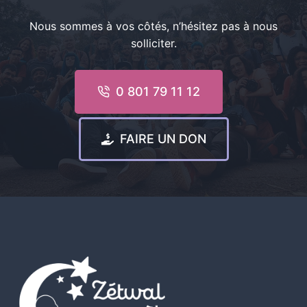
Nous sommes à vos côtés, n’hésitez pas à nous
solliciter.
0 801 79 11 12
FAIRE UN DON