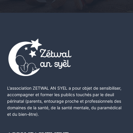
L’association ZETWAL AN SYEL a pour objet de sensibiliser,
accompagner et former les publics touchés par le deuil
périnatal (parents, entourage proche et professionnels des
domaines de la santé, de la santé mentale, du paramédical
et du bien-être).