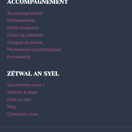
ACCOMPAGNEMENT
Accompagnement
Professionnels
Fonds d’urgence
Fonds de solidarité
Groupes de parole
Permanence psychologique
Événements
ZÉTWAL AN SYEL
Qui sommes-nous ?
Adhérer à l’asso
Faire un don
Blog
Contactez-nous