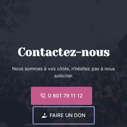
Contactez-nous
Nous sommes à vos côtés, n’hésitez pas à nous
solliciter.
0 801 79 11 12
FAIRE UN DON