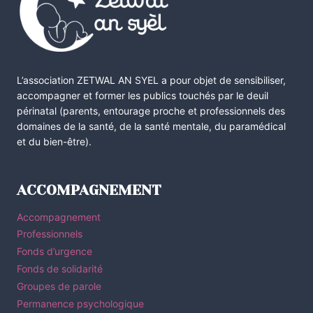
L’association ZETWAL AN SYEL a pour objet de sensibiliser,
accompagner et former les publics touchés par le deuil
périnatal (parents, entourage proche et professionnels des
domaines de la santé, de la santé mentale, du paramédical
et du bien-être).
ACCOMPAGNEMENT
Accompagnement
Professionnels
Fonds d’urgence
Fonds de solidarité
Groupes de parole
Permanence psychologique