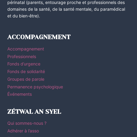
périnatal (parents, entourage proche et professionnels des
domaines de la santé, de la santé mentale, du paramédical
et du bien-être).
ACCOMPAGNEMENT
Accompagnement
Professionnels
Fonds d’urgence
Fonds de solidarité
Groupes de parole
Permanence psychologique
Événements
ZÉTWAL AN SYEL
Qui sommes-nous ?
Adhérer à l’asso