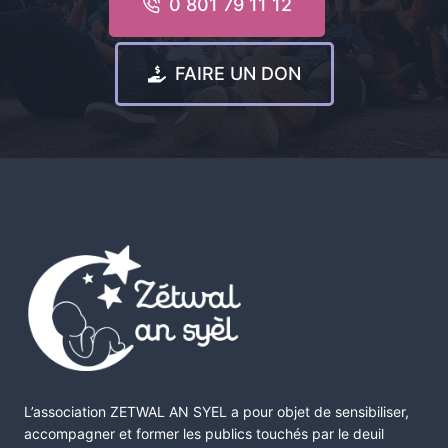
0 801 79 11 12
FAIRE UN DON
L’association ZETWAL AN SYEL a pour objet de sensibiliser,
accompagner et former les publics touchés par le deuil