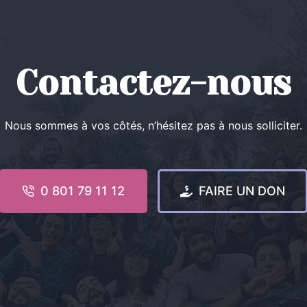
Contactez-nous
Nous sommes à vos côtés, n’hésitez pas à nous solliciter.
0 801 79 11 12
FAIRE UN DON