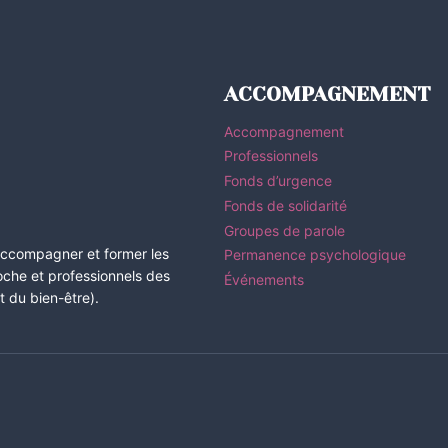
ACCOMPAGNEMENT
Accompagnement
Professionnels
Fonds d’urgence
Fonds de solidarité
Groupes de parole
 accompagner et former les
Permanence psychologique
roche et professionnels des
Événements
 du bien-être).
s Options