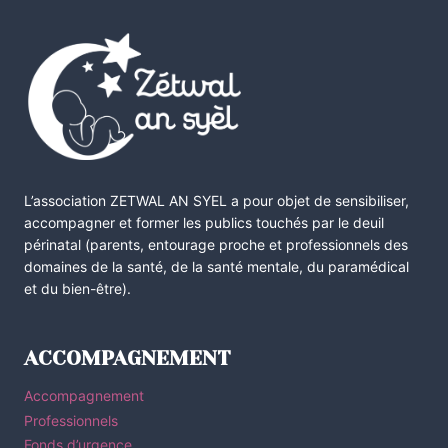
L’association ZETWAL AN SYEL a pour objet de sensibiliser,
accompagner et former les publics touchés par le deuil
périnatal (parents, entourage proche et professionnels des
domaines de la santé, de la santé mentale, du paramédical
et du bien-être).
ACCOMPAGNEMENT
Accompagnement
Professionnels
Fonds d’urgence