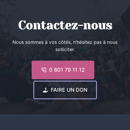
Contactez-nous
Nous sommes à vos côtés, n’hésitez pas à nous
solliciter.
0 801 79 11 12
FAIRE UN DON