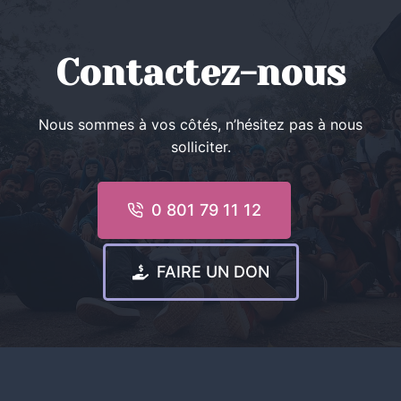
Contactez-nous
Nous sommes à vos côtés, n’hésitez pas à nous
solliciter.
0 801 79 11 12
FAIRE UN DON