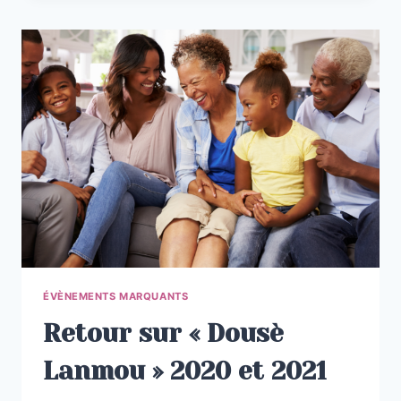
ÉVÈNEMENTS MARQUANTS
Retour sur « Dousè
Lanmou » 2020 et 2021