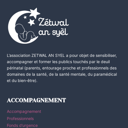
L’association ZETWAL AN SYEL a pour objet de sensibiliser,
accompagner et former les publics touchés par le deuil
périnatal (parents, entourage proche et professionnels des
domaines de la santé, de la santé mentale, du paramédical
et du bien-être).
ACCOMPAGNEMENT
Accompagnement
Professionnels
Fonds d’urgence