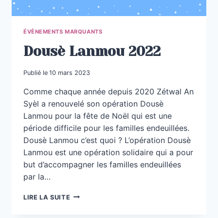
ÉVÈNEMENTS MARQUANTS
Dousè Lanmou 2022
Publié le
10 mars 2023
Comme chaque année depuis 2020 Zétwal An
Syèl a renouvelé son opération Dousè
Lanmou pour la fête de Noël qui est une
période difficile pour les familles endeuillées.
Dousè Lanmou c’est quoi ? L’opération Dousè
Lanmou est une opération solidaire qui a pour
but d’accompagner les familles endeuillées
par la…
DOUSÈ
LIRE LA SUITE
LANMOU
2022