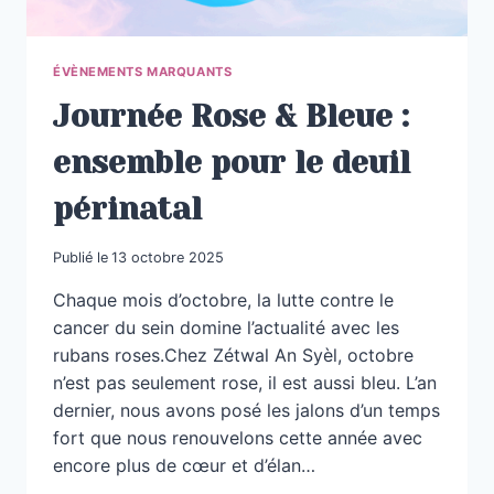
ÉVÈNEMENTS MARQUANTS
Journée Rose & Bleue :
ensemble pour le deuil
périnatal
Publié le
13 octobre 2025
Chaque mois d’octobre, la lutte contre le
cancer du sein domine l’actualité avec les
rubans roses.Chez Zétwal An Syèl, octobre
n’est pas seulement rose, il est aussi bleu. L’an
dernier, nous avons posé les jalons d’un temps
fort que nous renouvelons cette année avec
encore plus de cœur et d’élan…