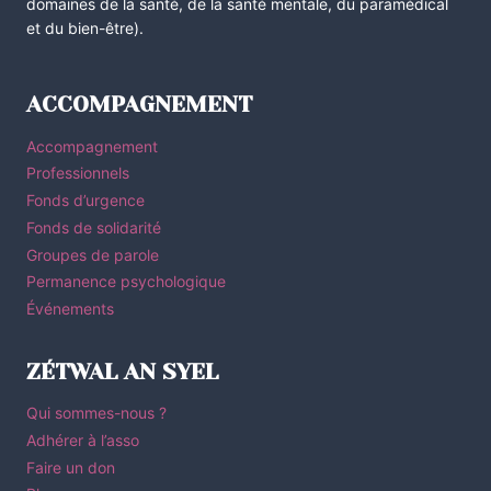
domaines de la santé, de la santé mentale, du paramédical
et du bien-être).
ACCOMPAGNEMENT
Accompagnement
Professionnels
Fonds d’urgence
Fonds de solidarité
Groupes de parole
Permanence psychologique
Événements
ZÉTWAL AN SYEL
Qui sommes-nous ?
Adhérer à l’asso
Faire un don