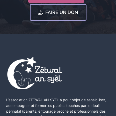
FAIRE UN DON
L’association ZETWAL AN SYEL a pour objet de sensibiliser,
accompagner et former les publics touchés par le deuil
périnatal (parents, entourage proche et professionnels des