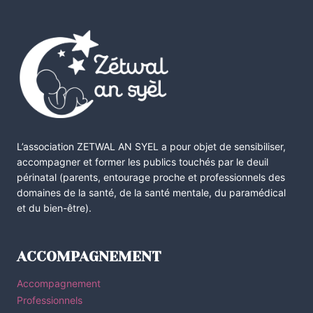
L’association ZETWAL AN SYEL a pour objet de sensibiliser,
accompagner et former les publics touchés par le deuil
périnatal (parents, entourage proche et professionnels des
domaines de la santé, de la santé mentale, du paramédical
et du bien-être).
ACCOMPAGNEMENT
Accompagnement
Professionnels