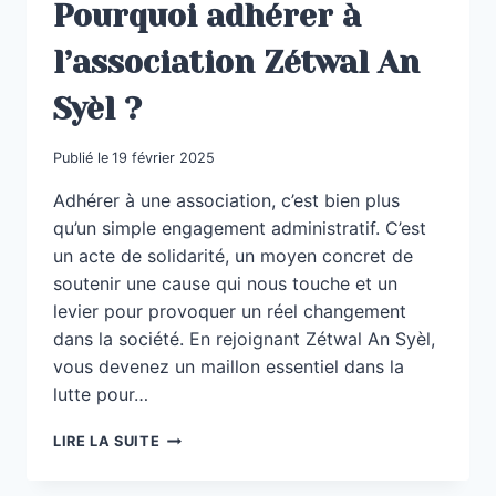
Pourquoi adhérer à
l’association Zétwal An
Syèl ?
Publié le
19 février 2025
Adhérer à une association, c’est bien plus
qu’un simple engagement administratif. C’est
un acte de solidarité, un moyen concret de
soutenir une cause qui nous touche et un
levier pour provoquer un réel changement
dans la société. En rejoignant Zétwal An Syèl,
vous devenez un maillon essentiel dans la
lutte pour…
POURQUOI
LIRE LA SUITE
ADHÉRER
À