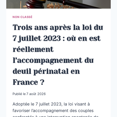
NON CLASSÉ
Trois ans après la loi du
7 juillet 2023 : où en est
réellement
l’accompagnement du
deuil périnatal en
France ?
Publié le
7 août 2026
Adoptée le 7 juillet 2023, la loi visant à
favoriser l’accompagnement des couples
confrontés à une interruption spontanée de