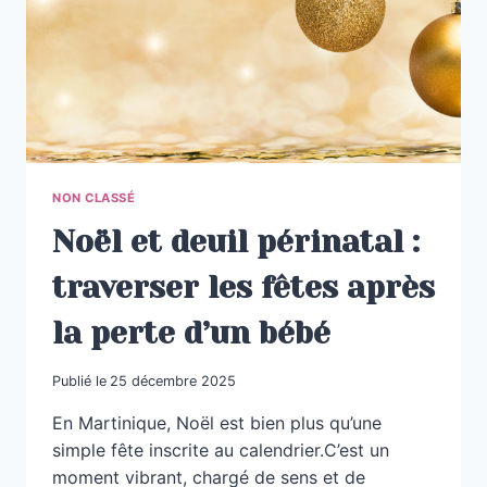
UN
DEUIL
PÉRINATAL
NON CLASSÉ
Noël et deuil périnatal :
traverser les fêtes après
la perte d’un bébé
Publié le
25 décembre 2025
En Martinique, Noël est bien plus qu’une
simple fête inscrite au calendrier.C’est un
moment vibrant, chargé de sens et de