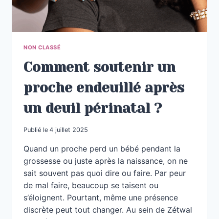
NON CLASSÉ
Comment soutenir un
proche endeuillé après
un deuil périnatal ?
Publié le
4 juillet 2025
Quand un proche perd un bébé pendant la
grossesse ou juste après la naissance, on ne
sait souvent pas quoi dire ou faire. Par peur
de mal faire, beaucoup se taisent ou
s’éloignent. Pourtant, même une présence
discrète peut tout changer. Au sein de Zétwal