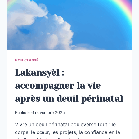
DE
SOLIDARITÉ
NON CLASSÉ
Lakansyèl :
accompagner la vie
après un deuil périnatal
Publié le
6 novembre 2025
Vivre un deuil périnatal bouleverse tout : le
corps, le cœur, les projets, la confiance en la