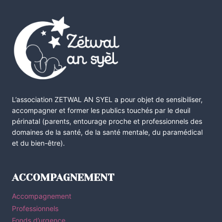
L’association ZETWAL AN SYEL a pour objet de sensibiliser,
accompagner et former les publics touchés par le deuil
périnatal (parents, entourage proche et professionnels des
domaines de la santé, de la santé mentale, du paramédical
et du bien-être).
ACCOMPAGNEMENT
Accompagnement
Professionnels
Fonds d’urgence