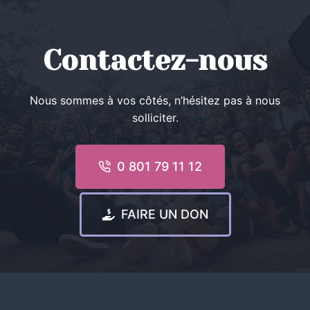
Contactez-nous
Nous sommes à vos côtés, n’hésitez pas à nous
solliciter.
0 801 79 11 12
FAIRE UN DON