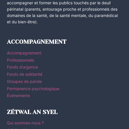
accompagner et former les publics touchés par le deuil
périnatal (parents, entourage proche et professionnels des
domaines de la santé, de la santé mentale, du paramédical
et du bien-être).
ACCOMPAGNEMENT
Accompagnement
Professionnels
Fonds d’urgence
Fonds de solidarité
Groupes de parole
Permanence psychologique
Événements
ZÉTWAL AN SYEL
Qui sommes-nous ?