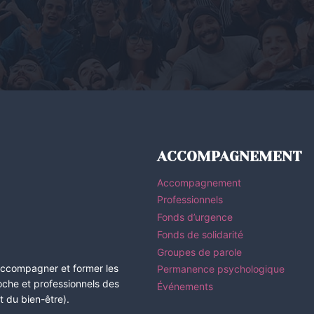
ACCOMPAGNEMENT
Accompagnement
Professionnels
Fonds d’urgence
Fonds de solidarité
Groupes de parole
 accompagner et former les
Permanence psychologique
roche et professionnels des
Événements
 du bien-être).