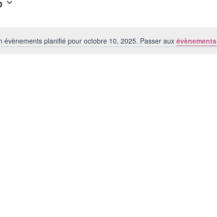
5
 évènements planifié pour octobre 10, 2025. Passer aux
évènements
Notice