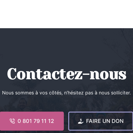
Contactez-nous
Nous sommes à vos côtés, n’hésitez pas à nous solliciter.
0 801 79 11 12
FAIRE UN DON