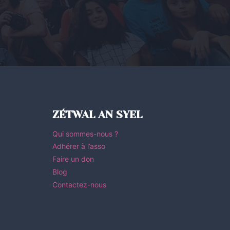
ZÉTWAL AN SYEL
Qui sommes-nous ?
Adhérer à l’asso
Faire un don
Blog
Contactez-nous