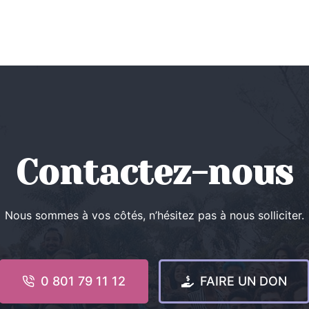
Contactez-nous
Nous sommes à vos côtés, n’hésitez pas à nous solliciter.
0 801 79 11 12
FAIRE UN DON