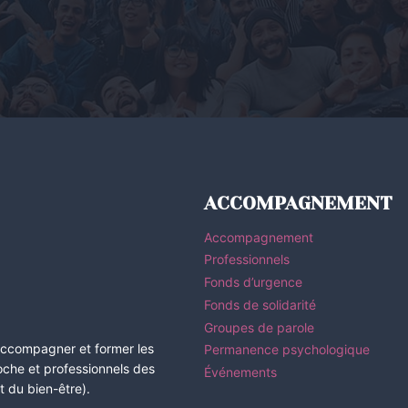
ACCOMPAGNEMENT
Accompagnement
Professionnels
Fonds d’urgence
Fonds de solidarité
Groupes de parole
 accompagner et former les
Permanence psychologique
roche et professionnels des
Événements
 du bien-être).