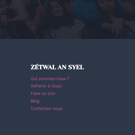
ZÉTWAL AN SYEL
Qui sommes-nous ?
Adhérer à l’asso
Faire un don
Blog
Contactez-nous