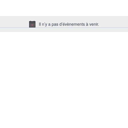
Il n’y a pas d’évènements à venir.
Notice