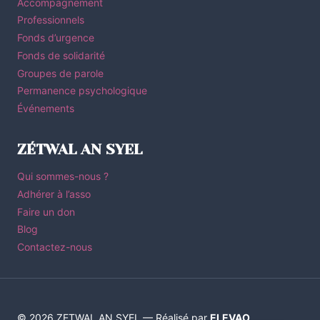
Accompagnement
Professionnels
Fonds d’urgence
Fonds de solidarité
Groupes de parole
Permanence psychologique
Événements
ZÉTWAL AN SYEL
Qui sommes-nous ?
Adhérer à l’asso
Faire un don
Blog
Contactez-nous
© 2026 ZETWAL AN SYEL — Réalisé par
ELEVAO