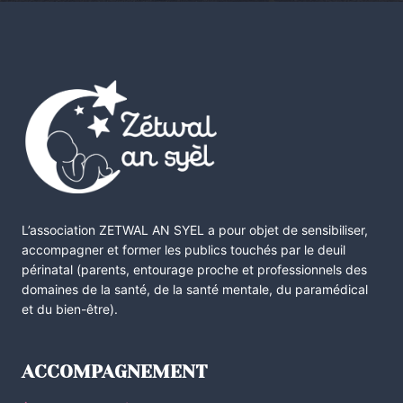
L’association ZETWAL AN SYEL a pour objet de sensibiliser,
accompagner et former les publics touchés par le deuil
périnatal (parents, entourage proche et professionnels des
domaines de la santé, de la santé mentale, du paramédical
et du bien-être).
ACCOMPAGNEMENT