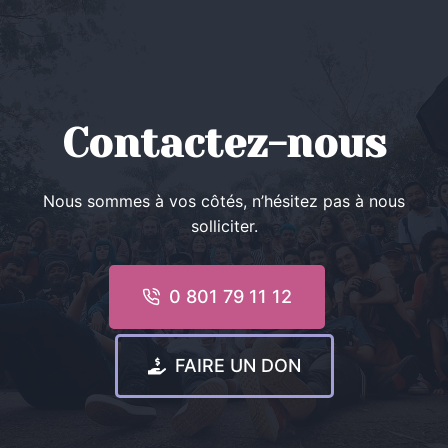
Contactez-nous
Nous sommes à vos côtés, n’hésitez pas à nous
solliciter.
0 801 79 11 12
FAIRE UN DON