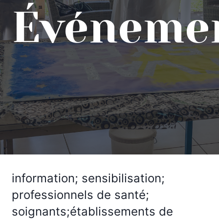
Événeme
information; sensibilisation;
professionnels de santé;
soignants;établissements de