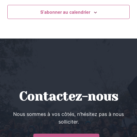
S’abonner au calendrier
Contactez-nous
Nous sommes à vos côtés, n’hésitez pas à nous
solliciter.