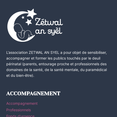
L’association ZETWAL AN SYEL a pour objet de sensibiliser,
accompagner et former les publics touchés par le deuil
périnatal (parents, entourage proche et professionnels des
domaines de la santé, de la santé mentale, du paramédical
et du bien-être).
ACCOMPAGNEMENT
Accompagnement
Professionnels
Fonds d’urgence