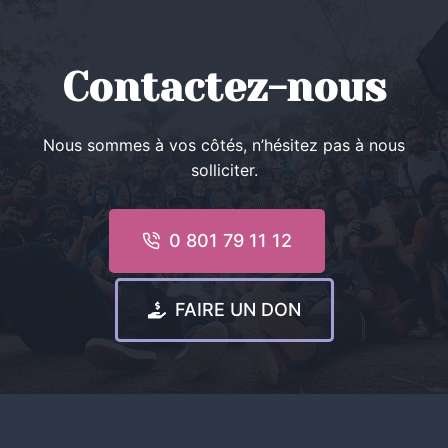
Contactez-nous
Nous sommes à vos côtés, n’hésitez pas à nous
solliciter.
0 801 79 11 12
FAIRE UN DON