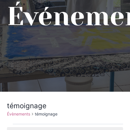
Événeme
témoignage
Évènements
témoignage
Évènements