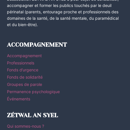
accompagner et former les publics touchés par le deuil
périnatal (parents, entourage proche et professionnels des
domaines de la santé, de la santé mentale, du paramédical
et du bien-être).
ACCOMPAGNEMENT
Accompagnement
Professionnels
Fonds d’urgence
Fonds de solidarité
Groupes de parole
Permanence psychologique
Événements
ZÉTWAL AN SYEL
Qui sommes-nous ?