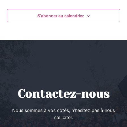
S’abonner au calendrier
Contactez-nous
Nous sommes à vos côtés, n’hésitez pas à nous
solliciter.