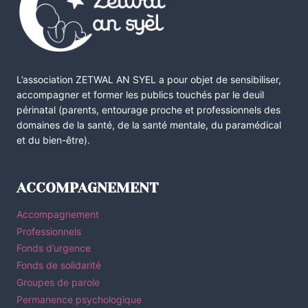
L’association ZETWAL AN SYEL a pour objet de sensibiliser,
accompagner et former les publics touchés par le deuil
périnatal (parents, entourage proche et professionnels des
domaines de la santé, de la santé mentale, du paramédical
et du bien-être).
ACCOMPAGNEMENT
Accompagnement
Professionnels
Fonds d’urgence
Fonds de solidarité
Groupes de parole
Permanence psychologique