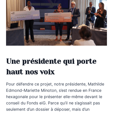
Une présidente qui porte
haut nos voix
Pour défendre ce projet, notre présidente, Mathilde
Edmond-Mariette Minoton, s’est rendue en France
hexagonale pour le présenter elle-même devant le
conseil du Fonds eiG. Parce qu’il ne s’agissait pas
seulement d’un dossier à déposer, mais d’un