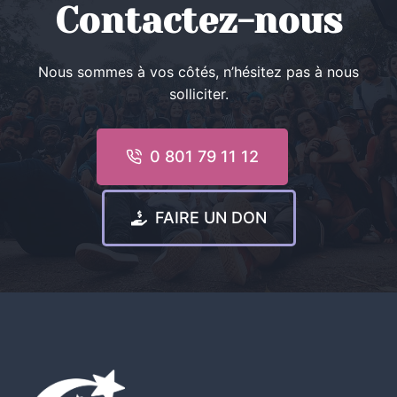
Contactez-nous
Nous sommes à vos côtés, n’hésitez pas à nous
solliciter.
0 801 79 11 12
FAIRE UN DON