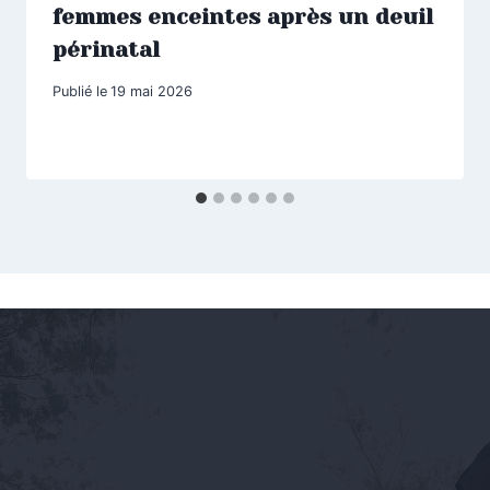
femmes enceintes après un deuil
périnatal
Publié le
19 mai 2026