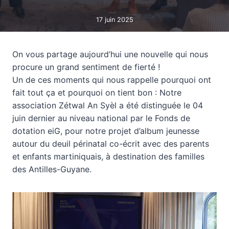
17 juin 2025
On vous partage aujourd’hui une nouvelle qui nous
procure un grand sentiment de fierté !
Un de ces moments qui nous rappelle pourquoi ont
fait tout ça et pourquoi on tient bon : Notre
association Zétwal An Syèl a été distinguée le 04
juin dernier au niveau national par le Fonds de
dotation eiG, pour notre projet d’album jeunesse
autour du deuil périnatal co-écrit avec des parents
et enfants martiniquais, à destination des familles
des Antilles-Guyane.