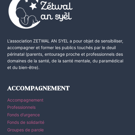
L’association ZETWAL AN SYEL a pour objet de sensibiliser,
accompagner et former les publics touchés par le deuil
périnatal (parents, entourage proche et professionnels des
domaines de la santé, de la santé mentale, du paramédical
et du bien-être).
ACCOMPAGNEMENT
Accompagnement
Professionnels
Fonds d’urgence
Fonds de solidarité
Groupes de parole