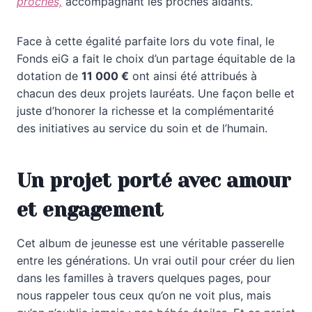
proches,
accompagnant les proches aidants.
Face à cette égalité parfaite lors du vote final, le
Fonds eiG a fait le choix d’un partage équitable de la
dotation de
11 000 €
ont ainsi été attribués à
chacun des deux projets lauréats. Une façon belle et
juste d’honorer la richesse et la complémentarité
des initiatives au service du soin et de l’humain.
Un projet porté avec amour
et engagement
Cet album de jeunesse est une véritable passerelle
entre les générations. Un vrai outil pour créer du lien
dans les familles à travers quelques pages, pour
nous rappeler tous ceux qu’on ne voit plus, mais