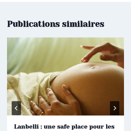
Publications similaires
Lanbelli : une safe place pour les