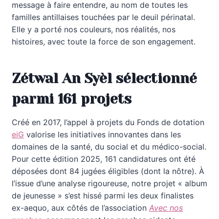
message à faire entendre, au nom de toutes les
familles antillaises touchées par le deuil périnatal.
Elle y a porté nos couleurs, nos réalités, nos
histoires, avec toute la force de son engagement.
Zétwal An Syèl sélectionné
parmi 161 projets
Créé en 2017, l’appel à projets du Fonds de dotation
eiG
valorise les initiatives innovantes dans les
domaines de la santé, du social et du médico-social.
Pour cette édition 2025, 161 candidatures ont été
déposées dont 84 jugées éligibles (dont la nôtre). À
l’issue d’une analyse rigoureuse, notre projet « album
de jeunesse » s’est hissé parmi les deux finalistes
ex-aequo, aux côtés de l’association
Avec nos