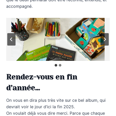
accompagné.
Rendez-vous en fin
d’année…
On vous en dira plus très vite sur ce bel album, qui
devrait voir le jour d’ici la fin 2025.
On voulait déjà vous dire merci. Parce que chaque