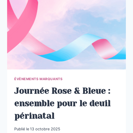
UN
DEUIL
PÉRINATAL
ÉVÈNEMENTS MARQUANTS
Journée Rose & Bleue :
ensemble pour le deuil
périnatal
Publié le
13 octobre 2025