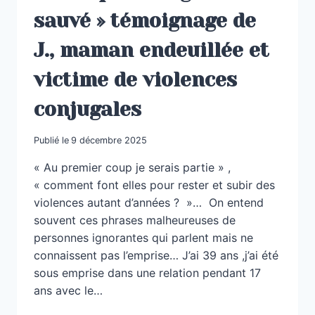
sauvé » témoignage de
J., maman endeuillée et
victime de violences
conjugales
Publié le
9 décembre 2025
« Au premier coup je serais partie » ,
« comment font elles pour rester et subir des
violences autant d’années ? »… On entend
souvent ces phrases malheureuses de
personnes ignorantes qui parlent mais ne
connaissent pas l’emprise… J’ai 39 ans ,j’ai été
sous emprise dans une relation pendant 17
ans avec le…