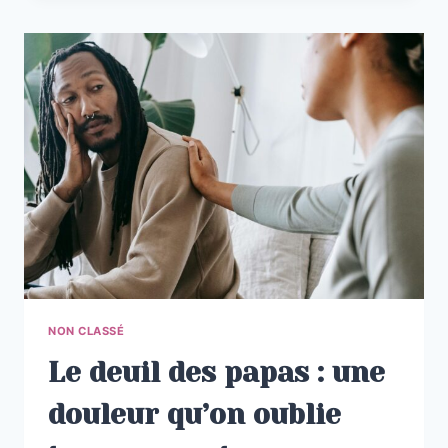
NON CLASSÉ
Le deuil des papas : une
douleur qu’on oublie