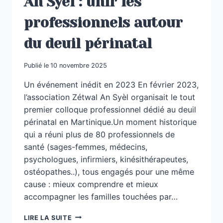
An Syèl : unir les
professionnels autour
du deuil périnatal
Publié le
10 novembre 2025
Un événement inédit en 2023 En février 2023,
l’association Zétwal An Syèl organisait le tout
premier colloque professionnel dédié au deuil
périnatal en Martinique.Un moment historique
qui a réuni plus de 80 professionnels de
santé (sages-femmes, médecins,
psychologues, infirmiers, kinésithérapeutes,
ostéopathes..), tous engagés pour une même
cause : mieux comprendre et mieux
accompagner les familles touchées par…
COLLOQUE
LIRE LA SUITE