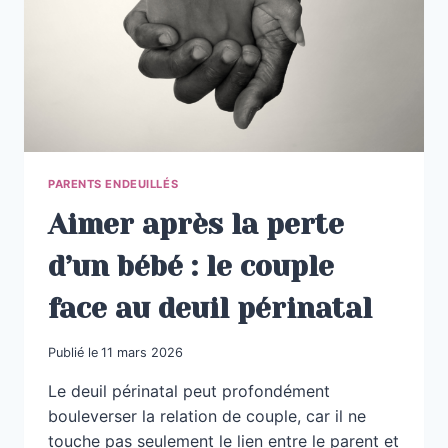
SOUVENT
PARENTS ENDEUILLÉS
Aimer après la perte
d’un bébé : le couple
face au deuil périnatal
Publié le
11 mars 2026
Le deuil périnatal peut profondément
bouleverser la relation de couple, car il ne
touche pas seulement le lien entre le parent et