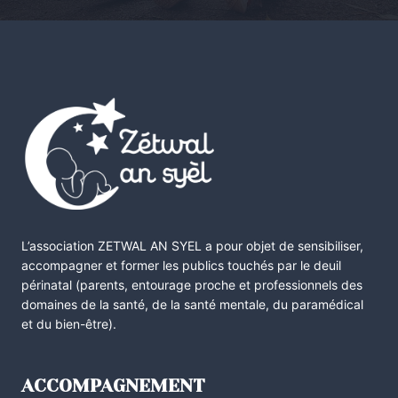
L’association ZETWAL AN SYEL a pour objet de sensibiliser,
accompagner et former les publics touchés par le deuil
périnatal (parents, entourage proche et professionnels des
domaines de la santé, de la santé mentale, du paramédical
et du bien-être).
ACCOMPAGNEMENT